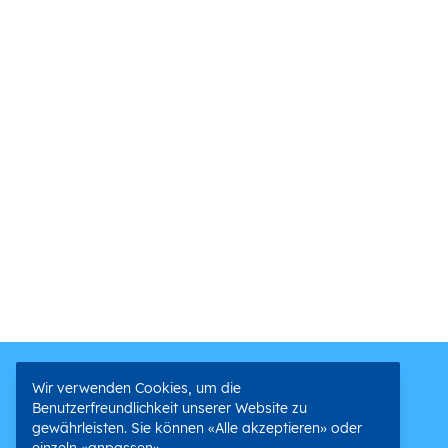
Wir verwenden Cookies, um die
Benutzerfreundlichkeit unserer Website zu
gewährleisten. Sie können «Alle akzeptieren» oder