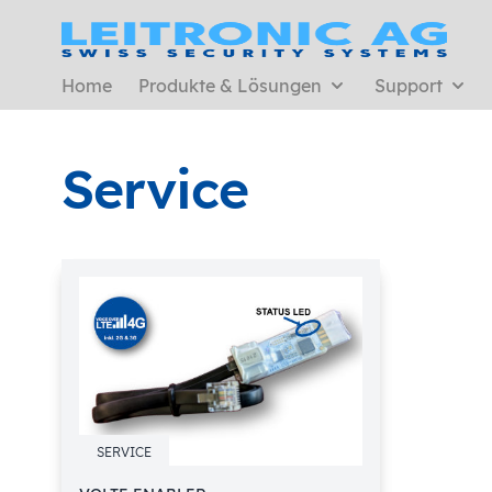
Home
Produkte & Lösungen
Support
Service
SERVICE