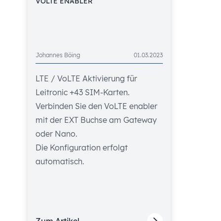
VOLTE ENABLER
Johannes Böing
01.03.2023
LTE / VoLTE Aktivierung für
Leitronic +43 SIM-Karten.
Verbinden Sie den VoLTE enabler
mit der EXT Buchse am Gateway
oder Nano.
Die Konfiguration erfolgt
automatisch.